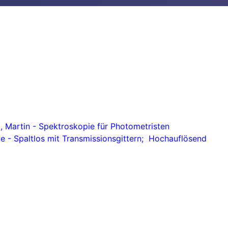
 Martin - Spektroskopie für Photometristen
 - Spaltlos mit Transmissionsgittern; Hochauflösend