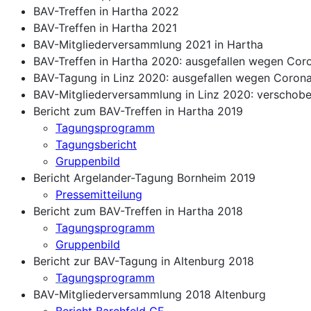
BAV-Treffen in Hartha 2022
BAV-Treffen in Hartha 2021
BAV-Mitgliederversammlung 2021 in Hartha
BAV-Treffen in Hartha 2020: ausgefallen wegen C
BAV-Tagung in Linz 2020: ausgefallen wegen Coro
BAV-Mitgliederversammlung in Linz 2020: verscho
Bericht zum BAV-Treffen in Hartha 2019
Tagungsprogramm
Tagungsbericht
Gruppenbild
Bericht Argelander-Tagung Bornheim 2019
Pressemitteilung
Bericht zum BAV-Treffen in Hartha 2018
Tagungsprogramm
Gruppenbild
Bericht zur BAV-Tagung in Altenburg 2018
Tagungsprogramm
BAV-Mitgliederversammlung 2018 Altenburg
Bericht Barchfeld GF