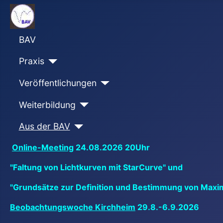
BAV
Praxis
Veröffentlichungen
Weiterbildung
Aus der BAV
Online-Meeting
24.08.2026 20Uhr
"Faltung von Lichtkurven mit StarCurve" und
"Grundsätze zur Definition und Bestimmung von Maxi
Beobachtungswoche Kirchheim
29.8.-6.9.2026