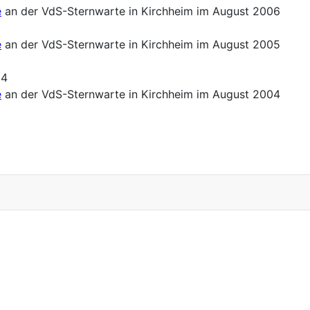
e
an der VdS-Sternwarte in Kirchheim im August 2006
e
an der VdS-Sternwarte in Kirchheim im August 2005
04
e
an der VdS-Sternwarte in Kirchheim im August 2004