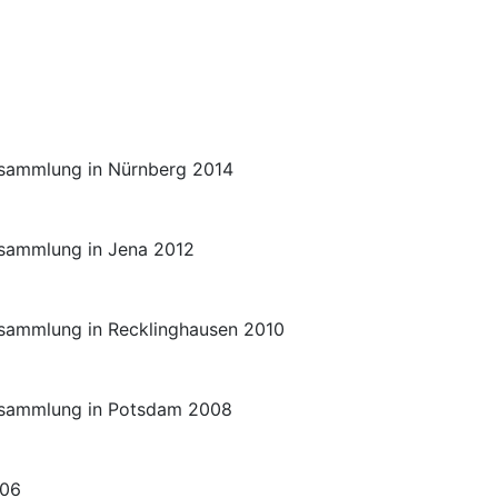
rsammlung in Nürnberg 2014
sammlung in Jena 2012
sammlung in Recklinghausen 2010
rsammlung in Potsdam 2008
006