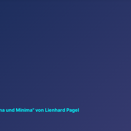
ma und Minima" von Lienhard Pagel