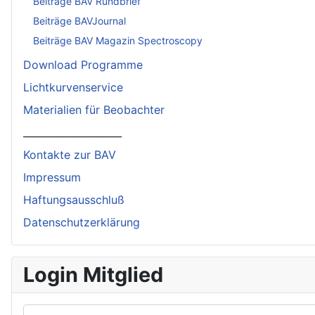
Beiträge BAV Rundbrief
Beiträge BAVJournal
Beiträge BAV Magazin Spectroscopy
Download Programme
Lichtkurvenservice
Materialien für Beobachter
____________________
Kontakte zur BAV
Impressum
Haftungsausschluß
Datenschutzerklärung
Login Mitglied
Benutzername