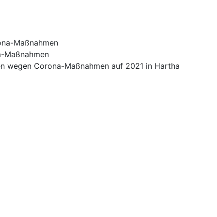
orona-Maßnahmen
na-Maßnahmen
ben wegen Corona-Maßnahmen auf 2021 in Hartha