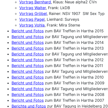
Vortrag Bernhard
, Klaus: Neue alpha2 CVn
Vortrag Walter
, Frank: LkDB
Vortrag Gröbel
, Rainer: NSV 1907 SW Sex Typ
Vortrag Pagel
, Lienhard: Surveys
Vortrag Vohla
, Frank: Mira Sterne
Bericht und Fotos
zum BAV Treffen in Hartha 2015
Bericht und Fotos
zur BAV Tagung und Mitgliederve
Bericht und Fotos
zum BAV Treffen in Hartha 2014
Bericht und Fotos
zum BAV Treffen in Hartha 2013
Bericht und Fotos
zur BAV Tagung und Mitgliederver
Bericht und Fotos
zum BAV Treffen in Hartha 2012
Bericht und Fotos
zum BAV Treffen in Hartha 2011
Bericht und Fotos
zur BAV Tagung und Mitgliederver
Bericht und Fotos
zum BAV Treffen in Hartha 2010
Bericht und Fotos
zum BAV Treffen in Hartha 2009
Bericht und Fotos
zur BAV Tagung und Mitgliederve
Bericht und Fotos
zum BAV Treffen in Hartha 2008
Bericht und Fotos
zum BAV Treffen in Hartha 2007
Berichte und Fotos
zur BAV Tagung in Heidelberg 2