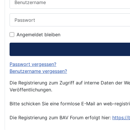
Passwort
Angemeldet bleiben
Passwort vergessen?
Benutzername vergessen?
Die Registrierung zum Zugriff auf interne Daten der We
Veröffentlichungen.
Bitte schicken Sie eine formlose E-Mail an web-registr
Die Registrierung zum BAV Forum erfolgt hier:
https:/