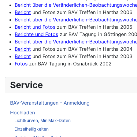
Bericht über die Veränderlichen-Beobachtungswoch
Bericht
und Fotos zum BAV Treffen in Hartha 2006
Bericht über die Veränderlichen-Beobachtungswoch
Bericht und Fotos
zum BAV Treffen in Hartha 2005
Berichte und Fotos
zur BAV Tagung in Göttingen 20
Bericht über die Veränderlichen-Beobachtungswoch
Bericht
und Fotos zum BAV Treffen in Hartha 2004
Bericht
und Fotos zum BAV Treffen in Hartha 2003
Fotos
zur BAV Tagung in Osnabrück 2002
Service
BAV-Veranstaltungen - Anmeldung
Hochladen
Lichtkurven, MiniMax-Daten
Einzelhelligkeiten