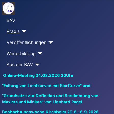
BAV
Praxis
Veröffentlichungen
Weiterbildung
Aus der BAV
Online-Meeting
24.08.2026 20Uhr
"Faltung von Lichtkurven mit StarCurve" und
"Grundsätze zur Definition und Bestimmung von
Maxima und Minima" von Lienhard Pagel
Beobachtungswoche Kirchheim
29.8.-6.9.2026