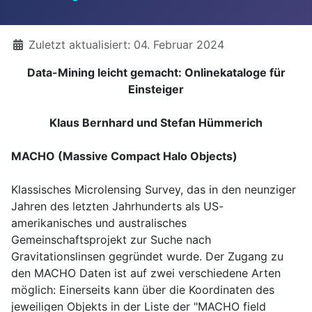
Details
Zuletzt aktualisiert: 04. Februar 2024
Data-Mining leicht gemacht: Onlinekataloge für
Einsteiger
Klaus Bernhard und Stefan Hümmerich
MACHO (Massive Compact Halo Objects)
Klassisches Microlensing Survey, das in den neunziger
Jahren des letzten Jahrhunderts als US-
amerikanisches und australisches
Gemeinschaftsprojekt zur Suche nach
Gravitationslinsen gegründet wurde. Der Zugang zu
den MACHO Daten ist auf zwei verschiedene Arten
möglich: Einerseits kann über die Koordinaten des
jeweiligen Objekts in der Liste der "MACHO field