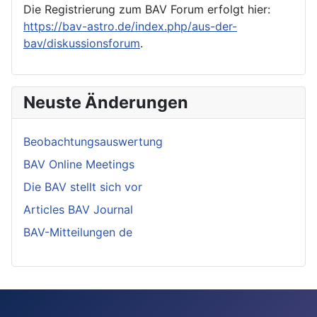
Die Registrierung zum BAV Forum erfolgt hier:
https://bav-astro.de/index.php/aus-der-
bav/diskussionsforum
.
Neuste Änderungen
Beobachtungsauswertung
BAV Online Meetings
Die BAV stellt sich vor
Articles BAV Journal
BAV-Mitteilungen de