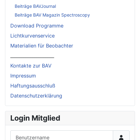
Beiträge BAVJournal
Beiträge BAV Magazin Spectroscopy
Download Programme
Lichtkurvenservice
Materialien für Beobachter
____________________
Kontakte zur BAV
Impressum
Haftungsausschluß
Datenschutzerklärung
Login Mitglied
Benutzername