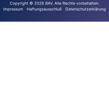
Copyright © 2026 BAV. Alle Rechte vorbehalten.
Impressum
Haftungsausschluß
Datenschutzerklärung