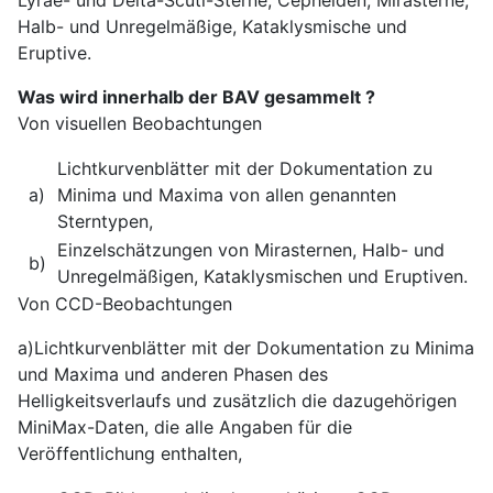
Halb- und Unregelmäßige, Kataklysmische und
Eruptive.
Was wird innerhalb der BAV gesammelt ?
Von visuellen Beobachtungen
Lichtkurvenblätter mit der Dokumentation zu
a)
Minima und Maxima von allen genannten
Sterntypen,
Einzelschätzungen von Mirasternen, Halb- und
b)
Unregelmäßigen, Kataklysmischen und Eruptiven.
Von CCD-Beobachtungen
a)Lichtkurvenblätter mit der Dokumentation zu Minima
und Maxima und anderen Phasen des
Helligkeitsverlaufs und zusätzlich die dazugehörigen
MiniMax-Daten, die alle Angaben für die
Veröffentlichung enthalten,