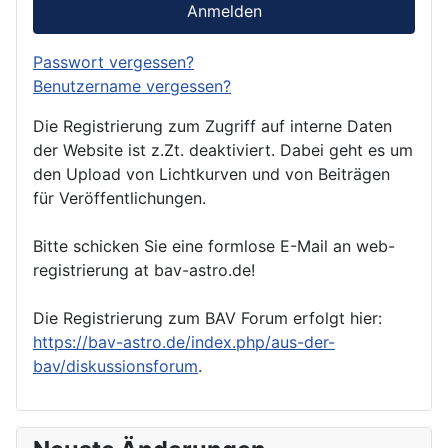
Anmelden
Passwort vergessen?
Benutzername vergessen?
Die Registrierung zum Zugriff auf interne Daten
der Website ist z.Zt. deaktiviert. Dabei geht es um
den Upload von Lichtkurven und von Beiträgen
für Veröffentlichungen.
Bitte schicken Sie eine formlose E-Mail an web-
registrierung at bav-astro.de!
Die Registrierung zum BAV Forum erfolgt hier:
https://bav-astro.de/index.php/aus-der-
bav/diskussionsforum
.