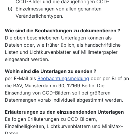
CCD-Bilder und die dazugehörigen CCD-
b)
Einzelmessungen von allen genannten
Veränderlichentypen.
Wie sind die Beobachtungen zu dokumentieren ?
Die oben beschriebenen Unterlagen können als
Dateien oder, wie früher üblich, als handschriftliche
Listen und Lichtkurvenblätter auf Millimeterpapier
eingesandt werden.
Wohin sind die Unterlagen zu senden ?
per E-Mail als
Beobachtungsmeldung
oder per Brief an
die BAV, Munsterdamm 90, 12169 Berlin.
Die
Einsendung von CCD-Bildern soll bei größeren
Datenmengen vorab individuell abgestimmt werden.
Erläuterungen zu den einzusendenden Unterlagen
Es folgen Erläuterungen zu CCD-Bildern,
Einzelhelligkeiten, Lichtkurvenblättern und MiniMax-
Daten.