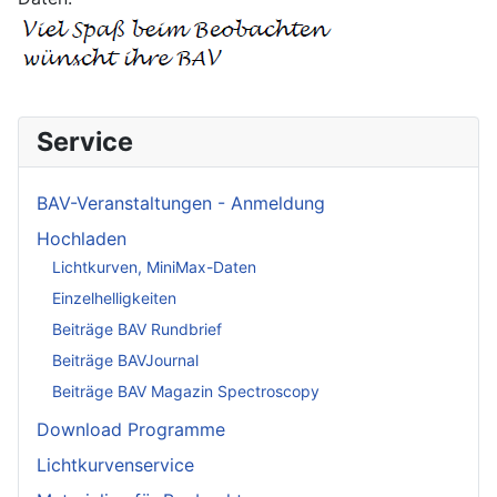
Service
BAV-Veranstaltungen - Anmeldung
Hochladen
Lichtkurven, MiniMax-Daten
Einzelhelligkeiten
Beiträge BAV Rundbrief
Beiträge BAVJournal
Beiträge BAV Magazin Spectroscopy
Download Programme
Lichtkurvenservice