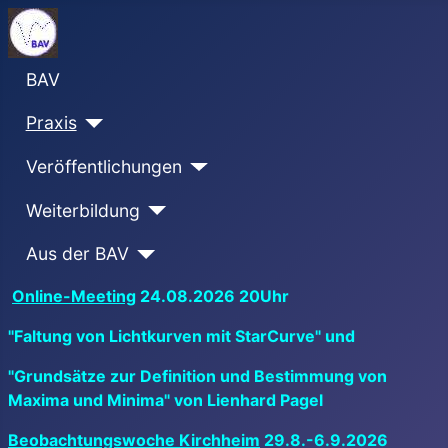
BAV
Praxis
Veröffentlichungen
Weiterbildung
Aus der BAV
Online-Meeting
24.08.2026 20Uhr
"Faltung von Lichtkurven mit StarCurve" und
"Grundsätze zur Definition und Bestimmung von
Maxima und Minima" von Lienhard Pagel
Beobachtungswoche Kirchheim
29.8.-6.9.2026