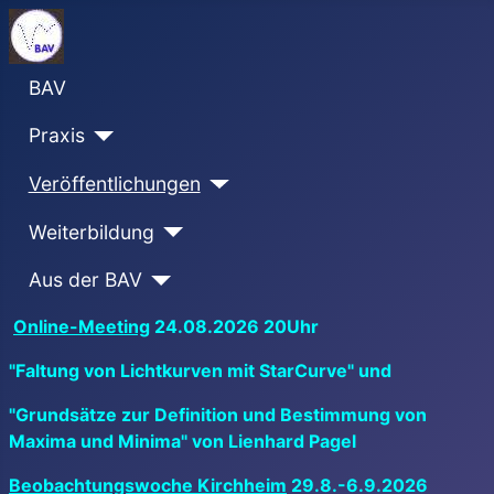
BAV
Praxis
Veröffentlichungen
Weiterbildung
Aus der BAV
Online-Meeting
24.08.2026 20Uhr
"Faltung von Lichtkurven mit StarCurve" und
"Grundsätze zur Definition und Bestimmung von
Maxima und Minima" von Lienhard Pagel
Beobachtungswoche Kirchheim
29.8.-6.9.2026