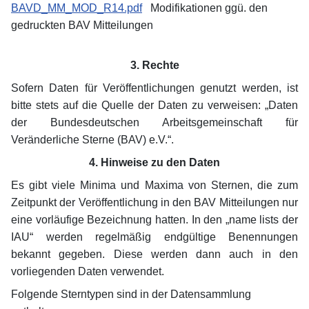
BAVD_MM_MOD_R14.pdf
Modifikationen ggü. den
gedruckten BAV Mitteilungen
3. Rechte
Sofern Daten für Veröffentlichungen genutzt werden, ist
bitte stets auf die Quelle der Daten zu verweisen: „Daten
der Bundesdeutschen Arbeitsgemeinschaft für
Veränderliche Sterne (BAV) e.V.“.
4. Hinweise zu den Daten
Es gibt viele Minima und Maxima von Sternen, die zum
Zeitpunkt der Veröffentlichung in den BAV Mitteilungen nur
eine vorläufige Bezeichnung hatten. In den „name lists der
IAU“ werden regelmäßig endgültige Benennungen
bekannt gegeben. Diese werden dann auch in den
vorliegenden Daten verwendet.
Folgende Sterntypen sind in der Datensammlung