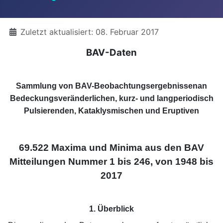
Details
Zuletzt aktualisiert: 08. Februar 2017
BAV-Daten
Sammlung von BAV-Beobachtungsergebnissenan
Bedeckungsveränderlichen, kurz- und langperiodisch
Pulsierenden, Kataklysmischen und Eruptiven
69.522 Maxima und Minima aus den BAV
Mitteilungen Nummer 1 bis 246, von 1948 bis
2017
1. Überblick