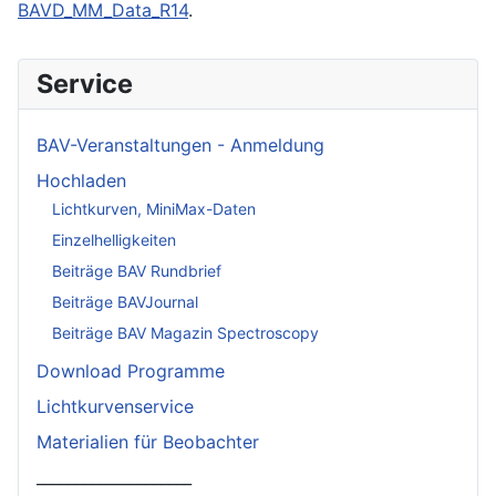
BAVD_MM_Data_R14
.
Service
BAV-Veranstaltungen - Anmeldung
Hochladen
Lichtkurven, MiniMax-Daten
Einzelhelligkeiten
Beiträge BAV Rundbrief
Beiträge BAVJournal
Beiträge BAV Magazin Spectroscopy
Download Programme
Lichtkurvenservice
Materialien für Beobachter
____________________