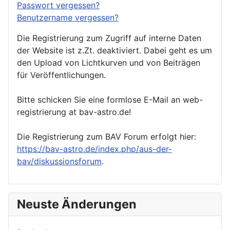
Passwort vergessen?
Benutzername vergessen?
Die Registrierung zum Zugriff auf interne Daten
der Website ist z.Zt. deaktiviert. Dabei geht es um
den Upload von Lichtkurven und von Beiträgen
für Veröffentlichungen.
Bitte schicken Sie eine formlose E-Mail an web-
registrierung at bav-astro.de!
Die Registrierung zum BAV Forum erfolgt hier:
https://bav-astro.de/index.php/aus-der-
bav/diskussionsforum
.
Neuste Änderungen