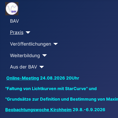
BAV
Praxis
Veröffentlichungen
Weiterbildung
Aus der BAV
Online-Meeting
24.08.2026 20Uhr
"Faltung von Lichtkurven mit StarCurve" und
"Grundsätze zur Definition und Bestimmung von Maxi
Beobachtungswoche Kirchheim
29.8.-6.9.2026