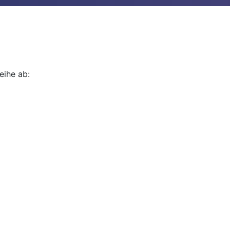
eihe ab: