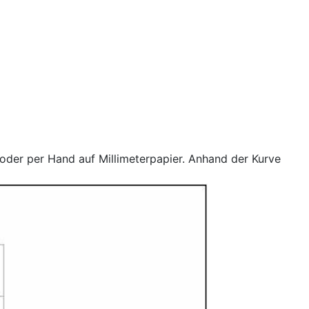
der per Hand auf Millimeterpapier. Anhand der Kurve