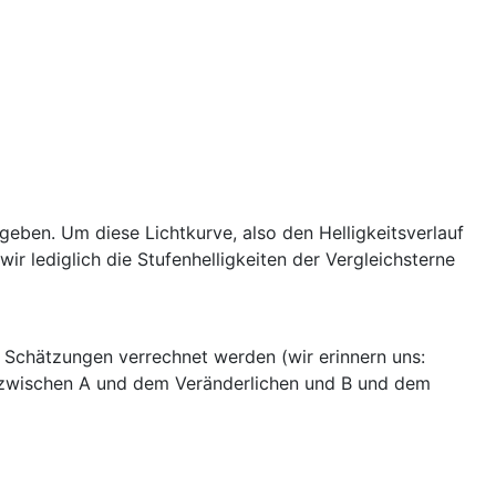
bgeben. Um diese Lichtkurve, also den Helligkeitsverlauf
ir lediglich die Stufenhelligkeiten der Vergleichsterne
Schätzungen verrechnet werden (wir erinnern uns:
itt zwischen A und dem Veränderlichen und B und dem