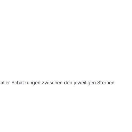
n aller Schätzungen zwischen den jeweiligen Sternen