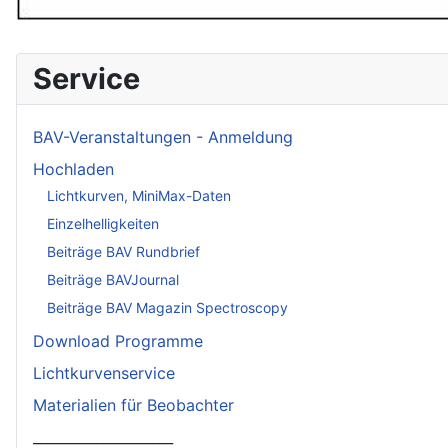
Service
BAV-Veranstaltungen - Anmeldung
Hochladen
Lichtkurven, MiniMax-Daten
Einzelhelligkeiten
Beiträge BAV Rundbrief
Beiträge BAVJournal
Beiträge BAV Magazin Spectroscopy
Download Programme
Lichtkurvenservice
Materialien für Beobachter
____________________