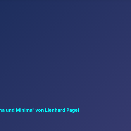
ma und Minima" von Lienhard Pagel