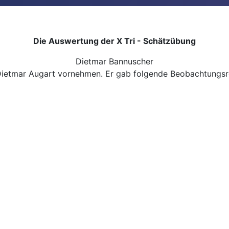
Die Auswertung der X Tri - Schätzübung
Dietmar Bannuscher
ietmar Augart vornehmen. Er gab folgende Beobachtungsr