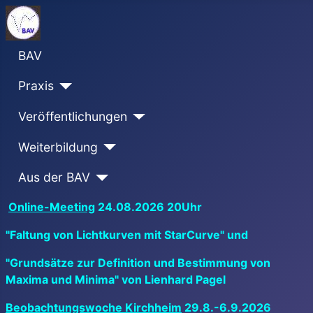
BAV
Praxis
Veröffentlichungen
Weiterbildung
Aus der BAV
Online-Meeting
24.08.2026 20Uhr
"Faltung von Lichtkurven mit StarCurve" und
"Grundsätze zur Definition und Bestimmung von
Maxima und Minima" von Lienhard Pagel
Beobachtungswoche Kirchheim
29.8.-6.9.2026