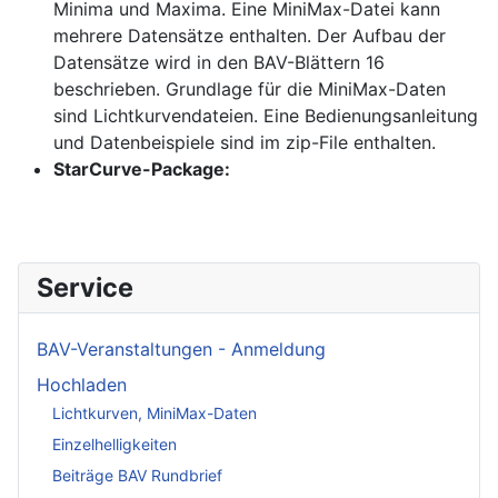
Minima und Maxima. Eine MiniMax-Datei kann
mehrere Datensätze enthalten. Der Aufbau der
Datensätze wird in den BAV-Blättern 16
beschrieben. Grundlage für die MiniMax-Daten
sind Lichtkurvendateien. Eine Bedienungsanleitung
und Datenbeispiele sind im zip-File enthalten.
StarCurve-Package:
Service
BAV-Veranstaltungen - Anmeldung
Hochladen
Lichtkurven, MiniMax-Daten
Einzelhelligkeiten
Beiträge BAV Rundbrief