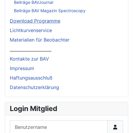
Beiträge BAVJournal
Beiträge BAV Magazin Spectroscopy
Download Programme
Lichtkurvenservice
Materialien für Beobachter
____________________
Kontakte zur BAV
Impressum
Haftungsausschluß
Datenschutzerklärung
Login Mitglied
Benutzername