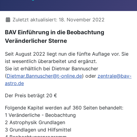
Details
Zuletzt aktualisiert: 18. November 2022
BAV Einführung in die Beobachtung
Veränderlicher Sterne
Seit August 2022 liegt nun die fünfte Auflage vor. Sie
ist wesentlich überarbeitet und ergänzt.
Sie ist erhältlich bei Dietmar Bannuscher
(
Dietmar.Bannuscher@t-online.de
) oder
zentrale@bav-
astro.de
Der Preis beträgt 20 €
Folgende Kapitel werden auf 360 Seiten behandelt:
1 Veränderliche - Beobachtung
2 Astrophysik Grundlagen
3 Grundlagen und Hilfsmittel
4 Beobachtungsprogramm