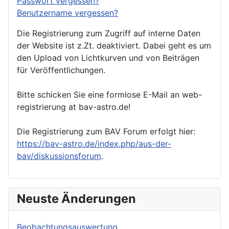
Passwort vergessen?
Benutzername vergessen?
Die Registrierung zum Zugriff auf interne Daten
der Website ist z.Zt. deaktiviert. Dabei geht es um
den Upload von Lichtkurven und von Beiträgen
für Veröffentlichungen.
Bitte schicken Sie eine formlose E-Mail an web-
registrierung at bav-astro.de!
Die Registrierung zum BAV Forum erfolgt hier:
https://bav-astro.de/index.php/aus-der-
bav/diskussionsforum
.
Neuste Änderungen
Beobachtungsauswertung