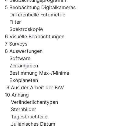
5 Beobachtung Digitalkameras
Differentielle Fotometrie
Filter
Spektroskopie
6 Visuelle Beobachtungen
7 Surveys
8 Auswertungen
Software
Zeitangaben
Bestimmung Max-/Minima
Exoplaneten
9 Aus der Arbeit der BAV
10 Anhang
Veränderlichentypen
Sternbilder
Tagesbruchteile
Julianisches Datum