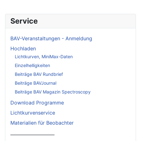
Service
BAV-Veranstaltungen - Anmeldung
Hochladen
Lichtkurven, MiniMax-Daten
Einzelhelligkeiten
Beiträge BAV Rundbrief
Beiträge BAVJournal
Beiträge BAV Magazin Spectroscopy
Download Programme
Lichtkurvenservice
Materialien für Beobachter
____________________