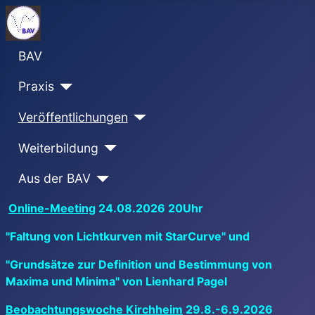
BAV
Praxis
Veröffentlichungen
Weiterbildung
Aus der BAV
Online-Meeting
24.08.2026 20Uhr
"Faltung von Lichtkurven mit StarCurve" und
"Grundsätze zur Definition und Bestimmung von
Maxima und Minima" von Lienhard Pagel
Beobachtungswoche Kirchheim
29.8.-6.9.2026