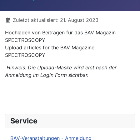
Details
Zuletzt aktualisiert: 21. August 2023
Hochladen von Beiträgen für das BAV Magazin
SPECTROSCOPY
Upload articles for the BAV Magazine
SPECTROSCOPY
Hinweis: Die Upload-Maske wird erst nach der
Anmeldung im Login Form sichtbar.
Service
BAV-Veranstaltungen - Anmeldung