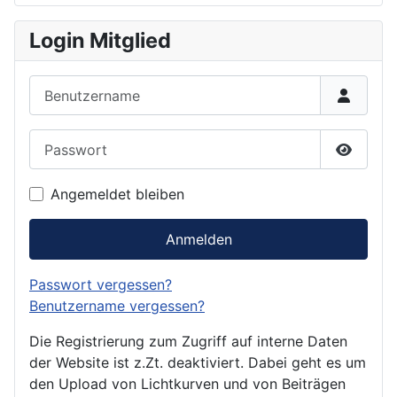
Login Mitglied
Benutzername
Passwort
Passwor
Angemeldet bleiben
Anmelden
Passwort vergessen?
Benutzername vergessen?
Die Registrierung zum Zugriff auf interne Daten
der Website ist z.Zt. deaktiviert. Dabei geht es um
den Upload von Lichtkurven und von Beiträgen