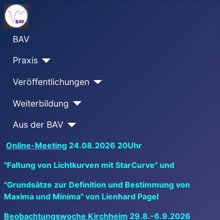
BAV
Praxis
Veröffentlichungen
Weiterbildung
Aus der BAV
Online-Meeting
24.08.2026 20Uhr
"Faltung von Lichtkurven mit StarCurve" und
"Grundsätze zur Definition und Bestimmung von
Maxima und Minima" von Lienhard Pagel
Beobachtungswoche Kirchheim
29.8.-6.9.2026