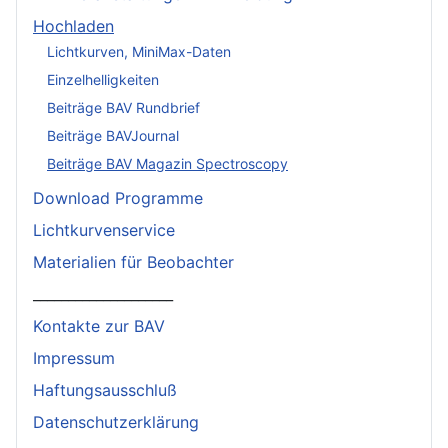
Hochladen
Lichtkurven, MiniMax-Daten
Einzelhelligkeiten
Beiträge BAV Rundbrief
Beiträge BAVJournal
Beiträge BAV Magazin Spectroscopy
Download Programme
Lichtkurvenservice
Materialien für Beobachter
____________________
Kontakte zur BAV
Impressum
Haftungsausschluß
Datenschutzerklärung