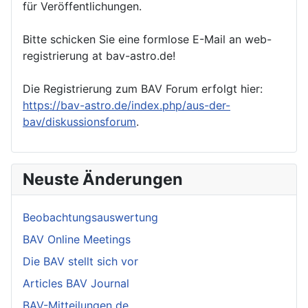
für Veröffentlichungen.
Bitte schicken Sie eine formlose E-Mail an web-
registrierung at bav-astro.de!
Die Registrierung zum BAV Forum erfolgt hier:
https://bav-astro.de/index.php/aus-der-
bav/diskussionsforum
.
Neuste Änderungen
Beobachtungsauswertung
BAV Online Meetings
Die BAV stellt sich vor
Articles BAV Journal
BAV-Mitteilungen de