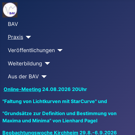
BAV
Praxis
Veröffentlichungen
Weiterbildung
Aus der BAV
Online-Meeting
24.08.2026 20Uhr
"Faltung von Lichtkurven mit StarCurve" und
"Grundsätze zur Definition und Bestimmung von
Maxima und Minima" von Lienhard Pagel
Beobachtungswoche Kirchheim
29.8.-6.9.2026