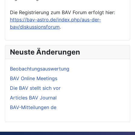
Die Registrierung zum BAV Forum erfolgt hier:
https://bav-astro.de/index.php/aus-der-
bav/diskussionsforum
.
Neuste Änderungen
Beobachtungsauswertung
BAV Online Meetings
Die BAV stellt sich vor
Articles BAV Journal
BAV-Mitteilungen de