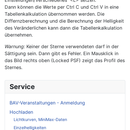
Dann können die Werte per Ctrl C und Ctrl V in eine
Tabellenkalkulation übernommen werden. Die
Differnzberechnung und die Berechnung der Helligkeit
des Veränderlichen kann dann die Tabellenkalkulation
übernehmen.
Warnung:
Keiner der Sterne verwendeten darf in der
Sättigung sein. Dann gibt es Fehler. Ein Mausklick in
das Bild rechts oben (Locked PSF) zeigt das Profil des
Sternes.
Service
BAV-Veranstaltungen - Anmeldung
Hochladen
Lichtkurven, MiniMax-Daten
Einzelhelligkeiten