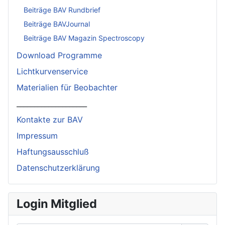
Beiträge BAV Rundbrief
Beiträge BAVJournal
Beiträge BAV Magazin Spectroscopy
Download Programme
Lichtkurvenservice
Materialien für Beobachter
____________________
Kontakte zur BAV
Impressum
Haftungsausschluß
Datenschutzerklärung
Login Mitglied