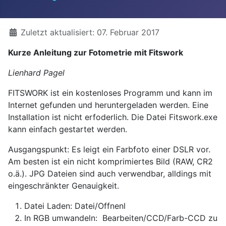
Details
Zuletzt aktualisiert: 07. Februar 2017
Kurze Anleitung zur Fotometrie mit Fitswork
Lienhard Pagel
FITSWORK ist ein kostenloses Programm und kann im
Internet gefunden und heruntergeladen werden. Eine
Installation ist nicht erfoderlich. Die Datei Fitswork.exe
kann einfach gestartet werden.
Ausgangspunkt: Es leigt ein Farbfoto einer DSLR vor.
Am besten ist ein nicht komprimiertes Bild (RAW, CR2
o.ä.). JPG Dateien sind auch verwendbar, alldings mit
eingeschränkter Genauigkeit.
Datei Laden: Datei/Offnenl
In RGB umwandeln: Bearbeiten/CCD/Farb-CCD zu