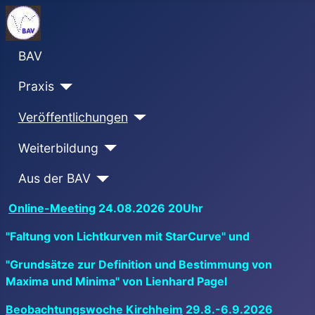
BAV
Praxis
Veröffentlichungen
Weiterbildung
Aus der BAV
Online-Meeting
24.08.2026 20Uhr
"Faltung von Lichtkurven mit StarCurve" und
"Grundsätze zur Definition und Bestimmung von
Maxima und Minima" von Lienhard Pagel
Beobachtungswoche Kirchheim
29.8.-6.9.2026