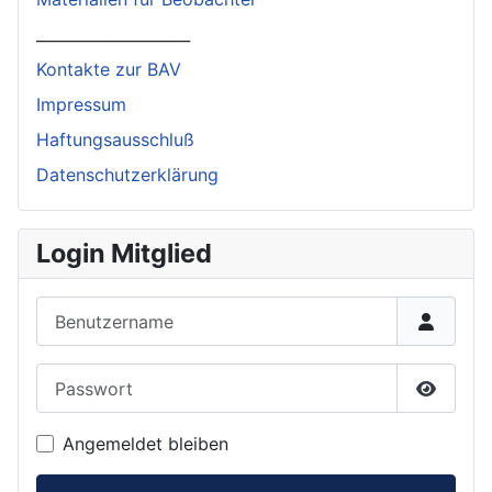
____________________
Kontakte zur BAV
Impressum
Haftungsausschluß
Datenschutzerklärung
Login Mitglied
Benutzername
Passwort
Passwor
Angemeldet bleiben