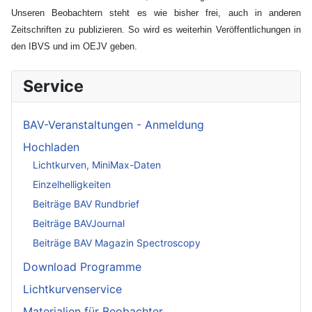
Unseren Beobachtern steht es wie bisher frei, auch in anderen
Zeitschriften zu publizieren. So wird es weiterhin Veröffentlichungen in
den IBVS und im OEJV geben.
Service
BAV-Veranstaltungen - Anmeldung
Hochladen
Lichtkurven, MiniMax-Daten
Einzelhelligkeiten
Beiträge BAV Rundbrief
Beiträge BAVJournal
Beiträge BAV Magazin Spectroscopy
Download Programme
Lichtkurvenservice
Materialien für Beobachter