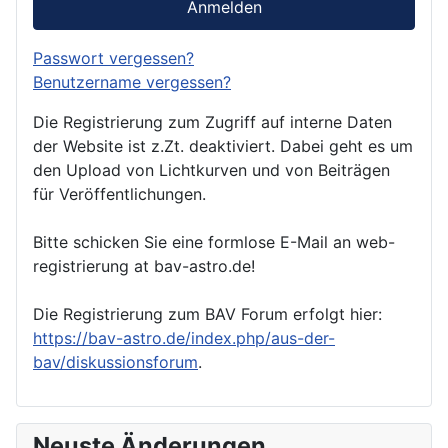
Anmelden
Passwort vergessen?
Benutzername vergessen?
Die Registrierung zum Zugriff auf interne Daten
der Website ist z.Zt. deaktiviert. Dabei geht es um
den Upload von Lichtkurven und von Beiträgen
für Veröffentlichungen.
Bitte schicken Sie eine formlose E-Mail an web-
registrierung at bav-astro.de!
Die Registrierung zum BAV Forum erfolgt hier:
https://bav-astro.de/index.php/aus-der-
bav/diskussionsforum
.
Neuste Änderungen