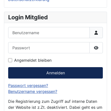
Login Mitglied
Benutzername
Passwort
Passwor
Angemeldet bleiben
Anmelden
Passwort vergessen?
Benutzername vergessen?
Die Registrierung zum Zugriff auf interne Daten
der Website ist z.Zt. deaktiviert. Dabei geht es um