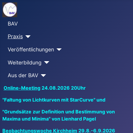
BAV
Praxis
Veröffentlichungen
Weiterbildung
Aus der BAV
Online-Meeting
24.08.2026 20Uhr
"Faltung von Lichtkurven mit StarCurve" und
"Grundsätze zur Definition und Bestimmung von
Maxima und Minima" von Lienhard Pagel
Beobachtungswoche Kirchheim
29.8.-6.9.2026