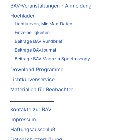
BAV-Veranstaltungen - Anmeldung
Hochladen
Lichtkurven, MiniMax-Daten
Einzelhelligkeiten
Beiträge BAV Rundbrief
Beiträge BAVJournal
Beiträge BAV Magazin Spectroscopy
Download Programme
Lichtkurvenservice
Materialien für Beobachter
____________________
Kontakte zur BAV
Impressum
Haftungsausschluß
Datenschutzerklärung