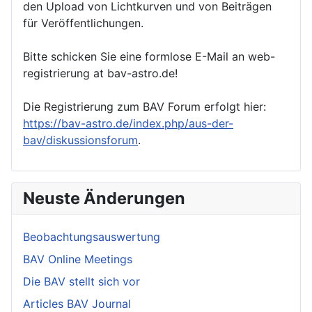
den Upload von Lichtkurven und von Beiträgen
für Veröffentlichungen.
Bitte schicken Sie eine formlose E-Mail an web-
registrierung at bav-astro.de!
Die Registrierung zum BAV Forum erfolgt hier:
https://bav-astro.de/index.php/aus-der-
bav/diskussionsforum
.
Neuste Änderungen
Beobachtungsauswertung
BAV Online Meetings
Die BAV stellt sich vor
Articles BAV Journal