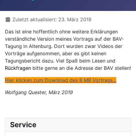
Details
Zuletzt aktualisiert: 23. März 2019
Das ist eine hoffentlich ohne weitere Erklärungen
verständliche Version meines Vortrags auf der BAV-
Tagung in Altenburg. Dort wurden zwar Videos der
Vorträge aufgenommen, aber es gibt keinen
Tagungsbericht dazu. Viel Spaß beim Lesen und
Rückfragen
bitte gerne an die Adresse der BAV stellen!
Hier klicken zum Download des 8 MB Vortrags...
Wolfgang Quester, März 2019
Service