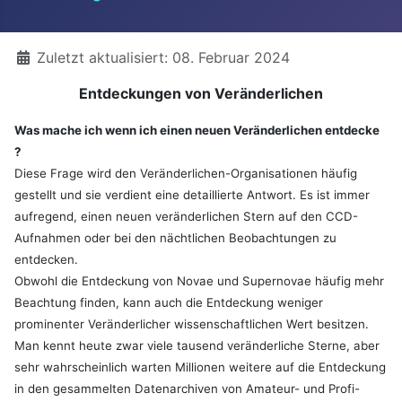
Details
Zuletzt aktualisiert: 08. Februar 2024
Entdeckungen von Veränderlichen
Was mache ich wenn ich einen neuen Veränderlichen entdecke
?
Diese Frage wird den Veränderlichen-Organisationen häufig
gestellt und sie verdient eine detaillierte Antwort. Es ist immer
aufregend, einen neuen veränderlichen Stern auf den CCD-
Aufnahmen oder bei den nächtlichen Beobachtungen zu
entdecken.
Obwohl die Entdeckung von Novae und Supernovae häufig mehr
Beachtung finden, kann auch die Entdeckung weniger
prominenter Veränderlicher wissenschaftlichen Wert besitzen.
Man kennt heute zwar viele tausend veränderliche Sterne, aber
sehr wahrscheinlich warten Millionen weitere auf die Entdeckung
in den gesammelten Datenarchiven von Amateur- und Profi-