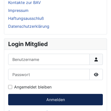
Kontakte zur BAV
Impressum
Haftungsausschluß
Datenschutzerklärung
Login Mitglied
Benutzername
Passwort
Passwor
Angemeldet bleiben
Anmelden