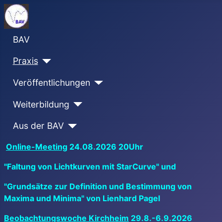
BAV
Praxis
Veröffentlichungen
Weiterbildung
Aus der BAV
Online-Meeting
24.08.2026 20Uhr
"Faltung von Lichtkurven mit StarCurve" und
"Grundsätze zur Definition und Bestimmung von
Maxima und Minima" von Lienhard Pagel
Beobachtungswoche Kirchheim
29.8.-6.9.2026