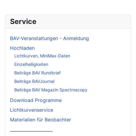
Service
BAV-Veranstaltungen - Anmeldung
Hochladen
Lichtkurven, MiniMax-Daten
Einzelhelligkeiten
Beiträge BAV Rundbrief
Beiträge BAVJournal
Beiträge BAV Magazin Spectroscopy
Download Programme
Lichtkurvenservice
Materialien für Beobachter
____________________