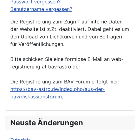
Passwort vergessen?
Benutzername vergessen?
Die Registrierung zum Zugriff auf interne Daten
der Website ist z.Zt. deaktiviert. Dabei geht es um
den Upload von Lichtkurven und von Beiträgen
für Veröffentlichungen.
Bitte schicken Sie eine formlose E-Mail an web-
registrierung at bav-astro.de!
Die Registrierung zum BAV Forum erfolgt hier:
https://bav-astro.de/index.php/aus-der-
bav/diskussionsforum
.
Neuste Änderungen
Tutorials