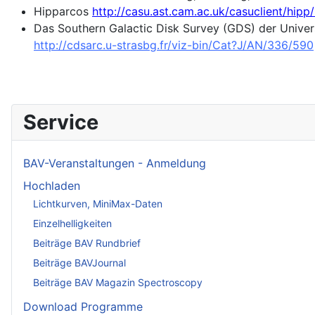
Hipparcos
http://casu.ast.cam.ac.uk/casuclient/hipp
Das Southern Galactic Disk Survey (GDS) der Unive
http://cdsarc.u-strasbg.fr/viz-bin/Cat?J/AN/336/590
Service
BAV-Veranstaltungen - Anmeldung
Hochladen
Lichtkurven, MiniMax-Daten
Einzelhelligkeiten
Beiträge BAV Rundbrief
Beiträge BAVJournal
Beiträge BAV Magazin Spectroscopy
Download Programme