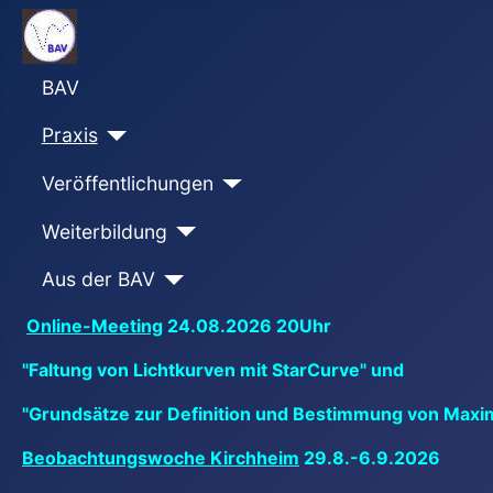
BAV
Praxis
Veröffentlichungen
Weiterbildung
Aus der BAV
Online-Meeting
24.08.2026 20Uhr
"Faltung von Lichtkurven mit StarCurve" und
"Grundsätze zur Definition und Bestimmung von Maxi
Beobachtungswoche Kirchheim
29.8.-6.9.2026