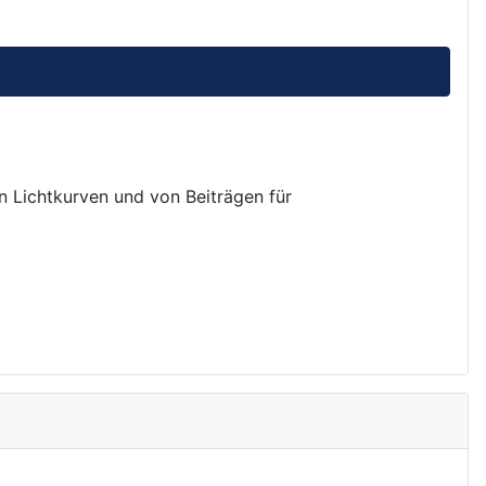
on Lichtkurven und von Beiträgen für