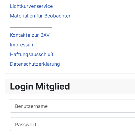
Lichtkurvenservice
Materialien für Beobachter
____________________
Kontakte zur BAV
Impressum
Haftungsausschluß
Datenschutzerklärung
Login Mitglied
Benutzername
Passwort