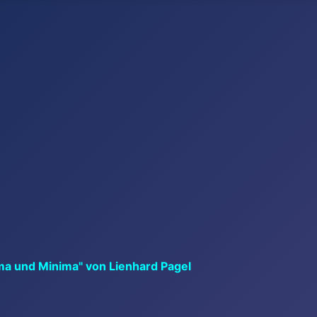
ma und Minima" von Lienhard Pagel