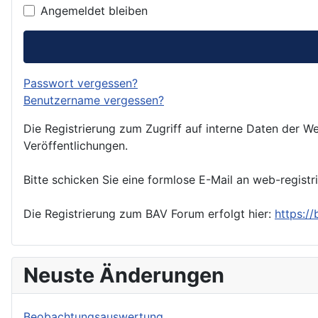
Angemeldet bleiben
Passwort vergessen?
Benutzername vergessen?
Die Registrierung zum Zugriff auf interne Daten der We
Veröffentlichungen.
Bitte schicken Sie eine formlose E-Mail an web-registr
Die Registrierung zum BAV Forum erfolgt hier:
https:/
Neuste Änderungen
Beobachtungsauswertung