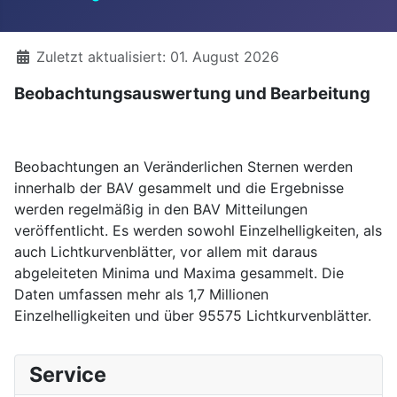
Details
Zuletzt aktualisiert: 01. August 2026
Beobachtungsauswertung und Bearbeitung
Beobachtungen an Veränderlichen Sternen werden
innerhalb der BAV gesammelt und die Ergebnisse
werden regelmäßig in den BAV Mitteilungen
veröffentlicht. Es werden sowohl Einzelhelligkeiten, als
auch Lichtkurvenblätter, vor allem mit daraus
abgeleiteten Minima und Maxima gesammelt. Die
Daten umfassen mehr als 1,7 Millionen
Einzelhelligkeiten und über 95575 Lichtkurvenblätter.
Service