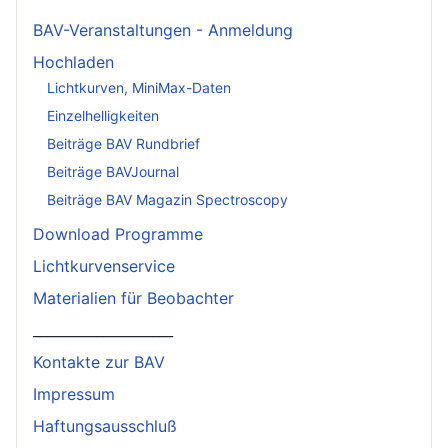
BAV-Veranstaltungen - Anmeldung
Hochladen
Lichtkurven, MiniMax-Daten
Einzelhelligkeiten
Beiträge BAV Rundbrief
Beiträge BAVJournal
Beiträge BAV Magazin Spectroscopy
Download Programme
Lichtkurvenservice
Materialien für Beobachter
____________________
Kontakte zur BAV
Impressum
Haftungsausschluß