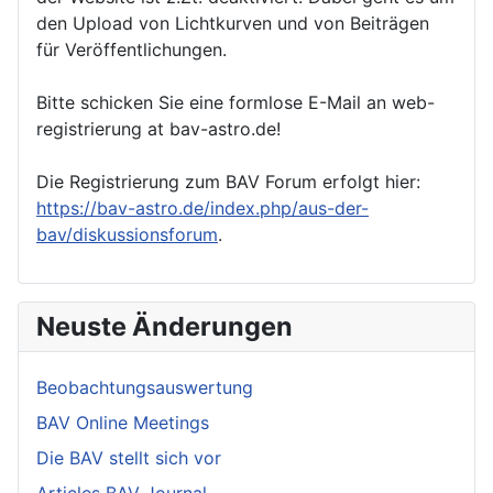
den Upload von Lichtkurven und von Beiträgen
für Veröffentlichungen.
Bitte schicken Sie eine formlose E-Mail an web-
registrierung at bav-astro.de!
Die Registrierung zum BAV Forum erfolgt hier:
https://bav-astro.de/index.php/aus-der-
bav/diskussionsforum
.
Neuste Änderungen
Beobachtungsauswertung
BAV Online Meetings
Die BAV stellt sich vor
Articles BAV Journal