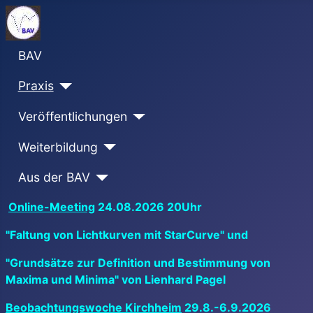
BAV
Praxis
Veröffentlichungen
Weiterbildung
Aus der BAV
Online-Meeting
24.08.2026 20Uhr
"Faltung von Lichtkurven mit StarCurve" und
"Grundsätze zur Definition und Bestimmung von
Maxima und Minima" von Lienhard Pagel
Beobachtungswoche Kirchheim
29.8.-6.9.2026